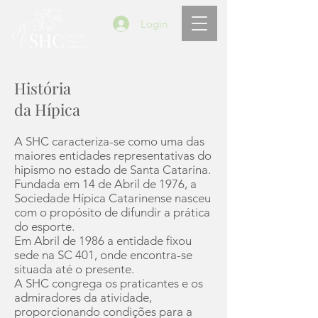
Login
História
da Hípica
A SHC caracteriza-se como uma das
maiores entidades representativas do
hipismo no estado de Santa Catarina.
Fundada em 14 de Abril de 1976, a
Sociedade Hípica Catarinense nasceu
com o propósito de difundir a prática
do esporte.
Em Abril de 1986 a entidade fixou
sede na SC 401, onde encontra-se
situada até o presente.
A SHC congrega os praticantes e os
admiradores da atividade,
proporcionando condições para a